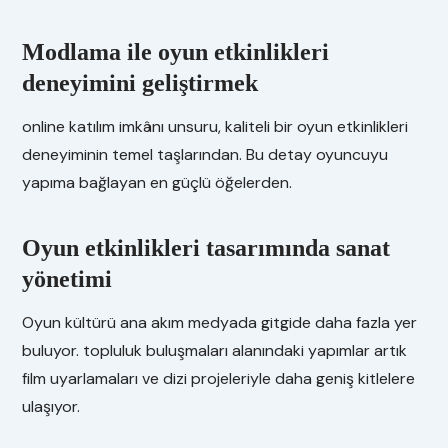
Modlama ile oyun etkinlikleri
deneyimini geliştirmek
online katılım imkânı unsuru, kaliteli bir oyun etkinlikleri
deneyiminin temel taşlarından. Bu detay oyuncuyu
yapıma bağlayan en güçlü öğelerden.
Oyun etkinlikleri tasarımında sanat
yönetimi
Oyun kültürü ana akım medyada gitgide daha fazla yer
buluyor. topluluk buluşmaları alanındaki yapımlar artık
film uyarlamaları ve dizi projeleriyle daha geniş kitlelere
ulaşıyor.