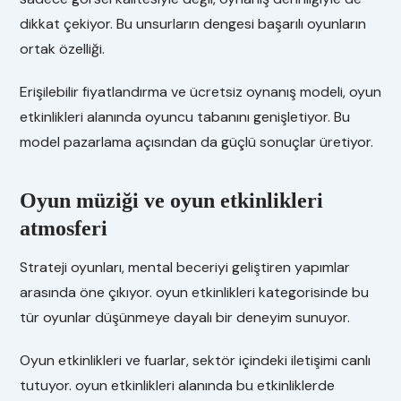
dikkat çekiyor. Bu unsurların dengesi başarılı oyunların
ortak özelliği.
Erişilebilir fiyatlandırma ve ücretsiz oynanış modeli, oyun
etkinlikleri alanında oyuncu tabanını genişletiyor. Bu
model pazarlama açısından da güçlü sonuçlar üretiyor.
Oyun müziği ve oyun etkinlikleri
atmosferi
Strateji oyunları, mental beceriyi geliştiren yapımlar
arasında öne çıkıyor. oyun etkinlikleri kategorisinde bu
tür oyunlar düşünmeye dayalı bir deneyim sunuyor.
Oyun etkinlikleri ve fuarlar, sektör içindeki iletişimi canlı
tutuyor. oyun etkinlikleri alanında bu etkinliklerde