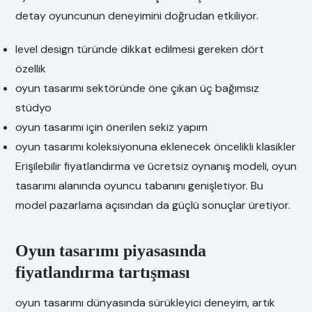
detay oyuncunun deneyimini doğrudan etkiliyor.
level design türünde dikkat edilmesi gereken dört
özellik
oyun tasarımı sektöründe öne çıkan üç bağımsız
stüdyo
oyun tasarımı için önerilen sekiz yapım
oyun tasarımı koleksiyonuna eklenecek öncelikli klasikler
Erişilebilir fiyatlandırma ve ücretsiz oynanış modeli, oyun
tasarımı alanında oyuncu tabanını genişletiyor. Bu
model pazarlama açısından da güçlü sonuçlar üretiyor.
Oyun tasarımı piyasasında
fiyatlandırma tartışması
oyun tasarımı dünyasında sürükleyici deneyim, artık