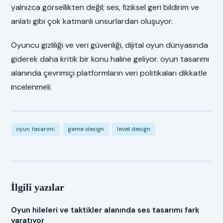
yalnızca görsellikten değil; ses, fiziksel geri bildirim ve
anlatı gibi çok katmanlı unsurlardan oluşuyor.
Oyuncu gizliliği ve veri güvenliği, dijital oyun dünyasında
giderek daha kritik bir konu haline geliyor. oyun tasarımı
alanında çevrimiçi platformların veri politikaları dikkatle
incelenmeli.
oyun tasarımı
game design
level design
İlgili yazılar
Oyun hileleri ve taktikler alanında ses tasarımı fark
yaratıyor