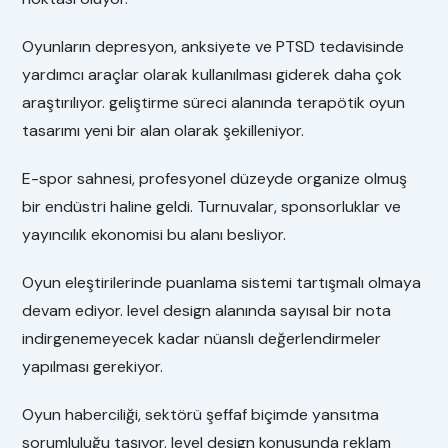
Oyunların depresyon, anksiyete ve PTSD tedavisinde
yardımcı araçlar olarak kullanılması giderek daha çok
araştırılıyor. geliştirme süreci alanında terapötik oyun
tasarımı yeni bir alan olarak şekilleniyor.
E-spor sahnesi, profesyonel düzeyde organize olmuş
bir endüstri haline geldi. Turnuvalar, sponsorluklar ve
yayıncılık ekonomisi bu alanı besliyor.
Oyun eleştirilerinde puanlama sistemi tartışmalı olmaya
devam ediyor. level design alanında sayısal bir nota
indirgenemeyecek kadar nüanslı değerlendirmeler
yapılması gerekiyor.
Oyun haberciliği, sektörü şeffaf biçimde yansıtma
sorumluluğu taşıyor. level design konusunda reklam