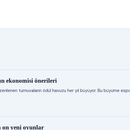
un ekonomisi önerileri
enlenen turnuvaların ödül havuzu her yıl büyüyor. Bu büyüme espor
n on yeni oyunlar