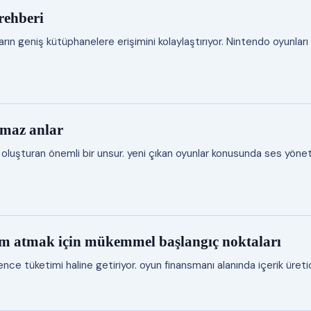
rehberi
ın geniş kütüphanelere erişimini kolaylaştırıyor. Nintendo oyunları 
lmaz anlar
oluşturan önemli bir unsur. yeni çıkan oyunlar konusunda ses yöne
m atmak için mükemmel başlangıç noktaları
ence tüketimi haline getiriyor. oyun finansmanı alanında içerik üreticil