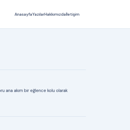
Anasayfa
Yazılar
Hakkımızda
İletişim
u ana akım bir eğlence kolu olarak