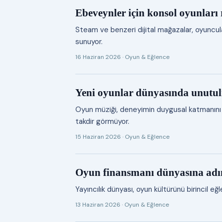
Ebeveynler için konsol oyunları 
Steam ve benzeri dijital mağazalar, oyuncular
sunuyor.
16 Haziran 2026 · Oyun & Eğlence
Yeni oyunlar dünyasında unutu
Oyun müziği, deneyimin duygusal katmanını 
takdir görmüyor.
15 Haziran 2026 · Oyun & Eğlence
Oyun finansmanı dünyasına adı
Yayıncılık dünyası, oyun kültürünü birincil eğl
13 Haziran 2026 · Oyun & Eğlence