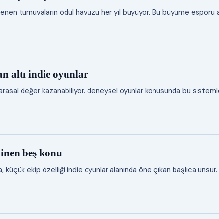
lenen turnuvaların ödül havuzu her yıl büyüyor. Bu büyüme esporu a
 altı indie oyunlar
arasal değer kazanabiliyor. deneysel oyunlar konusunda bu sisteml
linen beş konu
a, küçük ekip özelliği indie oyunlar alanında öne çıkan başlıca un