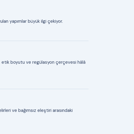
rulan yapımlar büyük ilgi çekiyor.
n etik boyutu ve regülasyon çerçevesi hâlâ
rleri ve bağımsız eleştiri arasındaki