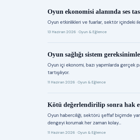
Oyun ekonomisi alanında ses tas
Oyun etkinlikleri ve fuarlar, sektör içindeki 
13 Haziran 2026 · Oyun & Eğlence
Oyun sağlığı sistem gereksinimle
Oyun içi ekonomi, bazı yapımlarda gerçek pa
tartışılıyor.
11 Haziran 2026 · Oyun & Eğlence
Kötü değerlendirilip sonra hak e
Oyun haberciliği, sektörü şeffaf biçimde yan
dengeyi korumak her zaman kolay…
11 Haziran 2026 · Oyun & Eğlence