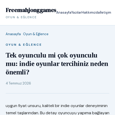
Freemahjonggames
Anasayfa
Yazılar
Hakkımızda
İletişim
OYUN & EĞLENCE
Anasayfa
·
Oyun & Eğlence
OYUN & EĞLENCE
Tek oyunculu mi çok oyunculu
mu: indie oyunlar tercihiniz neden
önemli?
4 Temmuz 2026
uygun fiyat unsuru, kaliteli bir indie oyunlar deneyiminin
temel taşlarından. Bu detay oyuncuyu yapıma bağlayan