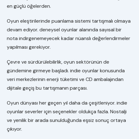
en güçlü öğelerden.
Oyun eleştirilerinde puanlama sistemi tartışmalı olmaya
devam ediyor. deneysel oyunlar alanında sayısal bir
nota indirgenemeyecek kadar nüanslı değerlendirmeler
yapılması gerekiyor.
Çevre ve sürdürülebilirlik, oyun sektörünün de
gündemine girmeye başladı. indie oyunlar konusunda
veri merkezlerinin enerji tüketimi ve CD ambalajından
dijitale geçiş bu tartışmanın parçası.
Oyun dünyası her geçen yıl daha da çeşitleniyor. indie
oyunlar severler için seçenekler oldukça fazla. Nostalji
ve yenilik bir arada sunulduğunda eşsiz sonuç ortaya
çıkıyor.