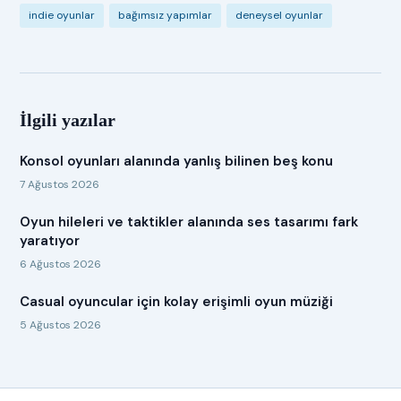
indie oyunlar
bağımsız yapımlar
deneysel oyunlar
İlgili yazılar
Konsol oyunları alanında yanlış bilinen beş konu
7 Ağustos 2026
Oyun hileleri ve taktikler alanında ses tasarımı fark
yaratıyor
6 Ağustos 2026
Casual oyuncular için kolay erişimli oyun müziği
5 Ağustos 2026