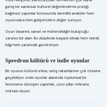
geniş bir sanatsal-kültürel değerlendirme pratiği.
bağımsız yapımlar konusunda derinlikli analizler hem
oyunculara hem geliştiricilere değer sunuyor.
Oyun tasarımı, sanat ve mühendisliğin buluştuğu
yaratıcı bir alan. Bu disiplinde başarılı olmak hem teknik
bilgi hem yaratıcılık gerektiriyor.
Speedrun kültürü ve indie oyunlar
Bir oyunun kültürel etkisi, satış rakamlarının çok ötesine
geçebiliyor. indie oyunlar alanında toplumsal bir
fenomene dönüşen yapımlar, uzun yıllar referans
noktası oluyor.