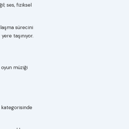
; ses, fiziksel
unlaşma sürecini
yere taşınıyor.
. oyun müziği
i kategorisinde