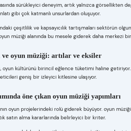
sında sürükleyici deneyim, artık yalnızca görsellikten değil
anlatı gibi çok katmanlı unsurlardan oluşuyor.
ndaki çeşitlilik ve kapsayıcılık tartışmaları sektörün olg
 oyun müziği alanında bu mesele giderek daha merkezi bir 
ve oyun müziği: artılar ve eksiler
ı, oyun kültürünü birincil eğlence tüketimi haline getiriyor
ticileri geniş bir izleyici kitlesine ulaşıyor.
ımında öne çıkan oyun müziği yapımları
ının oyun projelerindeki rolü giderek büyüyor. oyun müziğ
tık satın alma kararlarında belirleyici bir kriter.