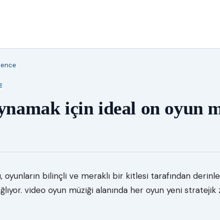
lence
E
ynamak için ideal on oyun 
 oyunların bilinçli ve meraklı bir kitlesi tarafından derin
ğlıyor. video oyun müziği alanında her oyun yeni stratejik 