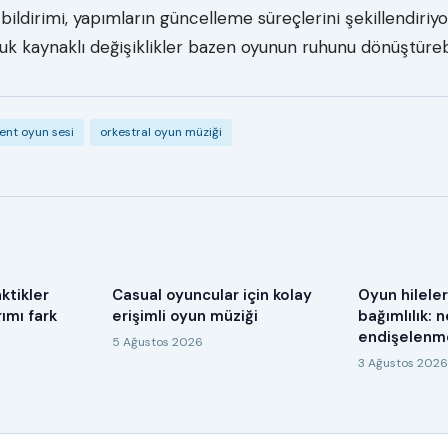
bildirimi, yapımların güncelleme süreçlerini şekillendiriyo
uk kaynaklı değişiklikler bazen oyunun ruhunu dönüştürebi
ent oyun sesi
orkestral oyun müziği
ktikler
Casual oyuncular için kolay
Oyun hileler
ımı fark
erişimli oyun müziği
bağımlılık: 
endişelenme
5 Ağustos 2026
3 Ağustos 2026