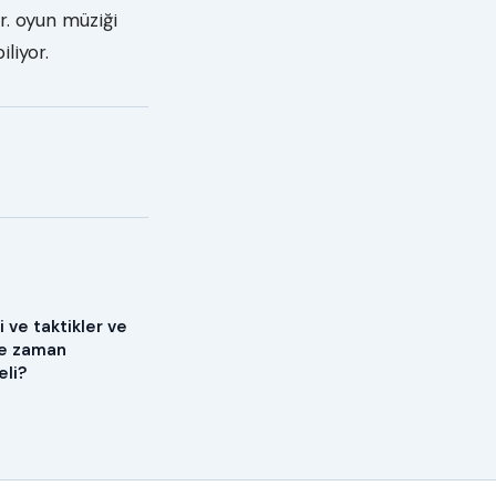
r. oyun müziği
liyor.
i ve taktikler ve
ne zaman
li?